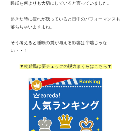
睡眠を何よりも大切にしていると言っていました。
起きた時に疲れが残っていると日中のパフォーマンスも
落ちちゃいますよね。
そう考えると睡眠の質が与える影響は半端じゃな
い・・！
▼枕難民は要チェックの脱力まくらはこちら▼