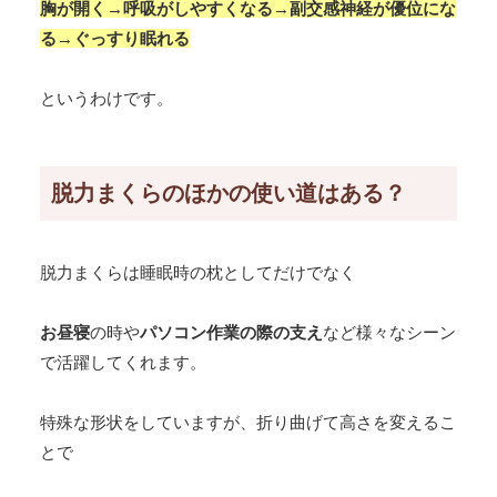
胸が開く→呼吸がしやすくなる→副交感神経が優位にな
る→ぐっすり眠れる
というわけです。
脱力まくらのほかの使い道はある？
脱力まくらは睡眠時の枕としてだけでなく
お昼寝
の時や
パソコン作業の際の支え
など様々なシーン
で活躍してくれます。
特殊な形状をしていますが、折り曲げて高さを変えるこ
とで