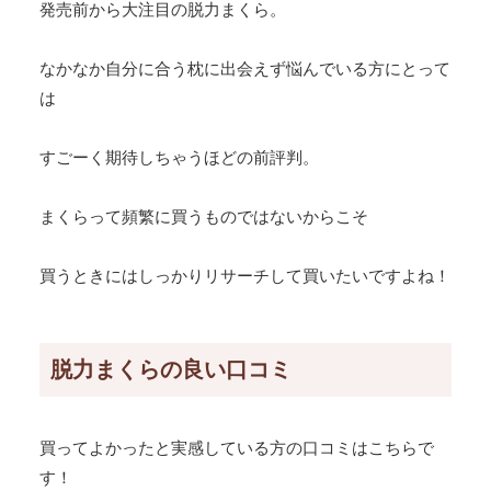
発売前から大注目の脱力まくら。
なかなか自分に合う枕に出会えず悩んでいる方にとって
は
すごーく期待しちゃうほどの前評判。
まくらって頻繁に買うものではないからこそ
買うときにはしっかりリサーチして買いたいですよね！
脱力まくらの良い口コミ
買ってよかったと実感している方の口コミはこちらで
す！