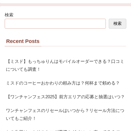
検索
検索
Recent Posts
【ミスド】もっちゅりんはモバイルオーダーできる？口コミ
についても調査！
ミスドのコーヒーおかわりの頼み方は？何杯まで頼める？
【ワンチャンフェス2025】前方エリアの応募と抽選はいつ？
ワンチャンフェスのリセールはいつから？リセール方法につ
いてもご紹介！