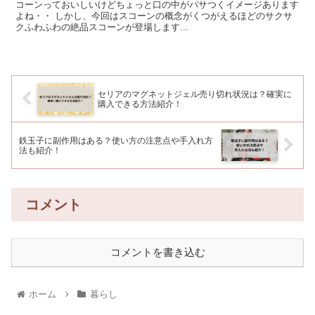
コーンっておいしいけどちょっと口の中がパサつくイメージあります
よね・・ しかし、今回はスコーンの概念がくつがえるほどのサクサ
クふわふわの絶品スコーンが登場します...
セリアのマグネットジェル売り切れ状況は？確実に
購入できる方法紹介！
鉄玉子に副作用はある？使い方の注意点や手入れ方
法も紹介！
コメント
コメントを書き込む
ホーム
暮らし