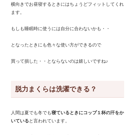
横向きでお昼寝するときにはちょうどフィットしてくれ
ます。
もしも睡眠時に使うには自分に合わないかも・・
となったときにも色々な使い方ができるので
買って損した・・とならないのは嬉しいですね♪
脱力まくらは洗濯できる？
人間は夏でも冬でも
寝ているときにコップ１杯の汗をか
いている
と言われています。