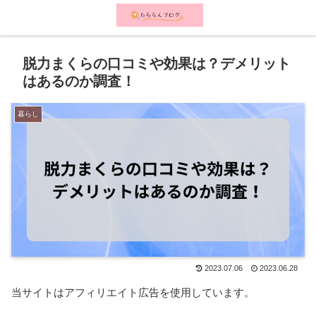
メニュー
検索
脱力まくらの口コミや効果は？デメリット
はあるのか調査！
暮らし
2023.07.06
2023.06.28
当サイトはアフィリエイト広告を使用しています。