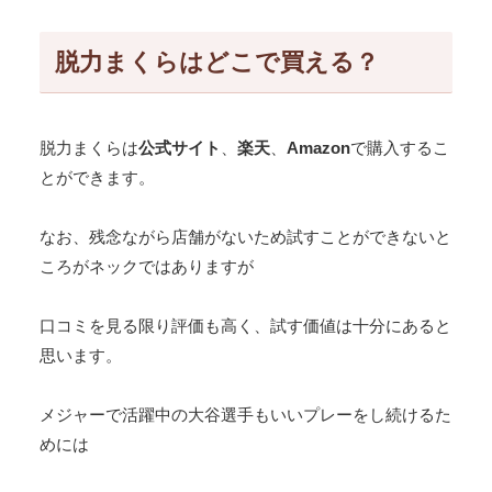
脱力まくらはどこで買える？
脱力まくらは
公式サイト
、
楽天
、
Amazon
で購入するこ
とができます。
なお、残念ながら店舗がないため試すことができないと
ころがネックではありますが
口コミを見る限り評価も高く、試す価値は十分にあると
思います。
メジャーで活躍中の大谷選手もいいプレーをし続けるた
めには