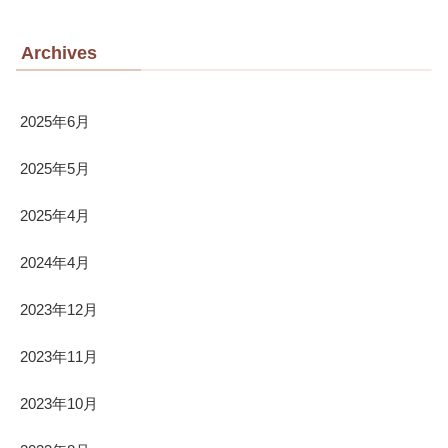
Archives
2025年6月
2025年5月
2025年4月
2024年4月
2023年12月
2023年11月
2023年10月