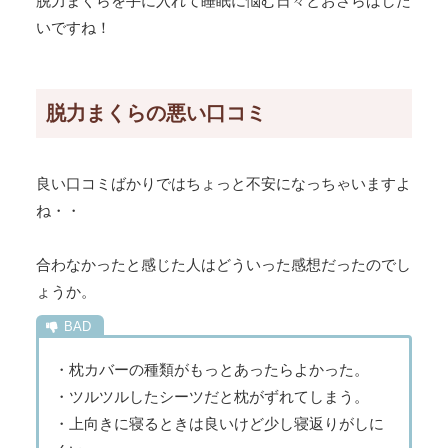
脱力まくらを手に入れて睡眠に悩む日々とおさらばした
いですね！
脱力まくらの悪い口コミ
良い口コミばかりではちょっと不安になっちゃいますよ
ね・・
合わなかったと感じた人はどういった感想だったのでし
ょうか。
・枕カバーの種類がもっとあったらよかった。
・ツルツルしたシーツだと枕がずれてしまう。
・上向きに寝るときは良いけど少し寝返りがしに