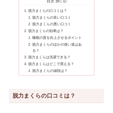
目次
脱力まくらの口コミは？
脱力まくらの良い口コミ
脱力まくらの悪い口コミ
脱力まくらの効果は？
睡眠の質を向上させるポイント
脱力まくらのほかの使い道はあ
る？
脱力まくらは洗濯できる？
脱力まくらはどこで買える？
脱力まくらの値段は？
脱力まくらの口コミは？