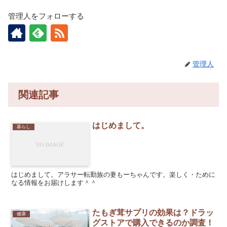
管理人をフォローする
管理人
関連記事
はじめまして。
暮らし
はじめまして。アラサー転勤族の妻もーちゃんです。楽しく・ために
なる情報をお届けします＾＾
たもぎ茸サプリの効果は？ドラッ
健康
グストアで購入できるのか調査！