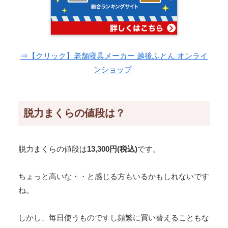
⇒【クリック】老舗寝具メーカー 越後ふとん オンライ
ンショップ
脱力まくらの値段は？
脱力まくらの値段は
13,300円(税込)
です。
ちょっと高いな・・と感じる方もいるかもしれないです
ね。
しかし、毎日使うものですし頻繁に買い替えることもな