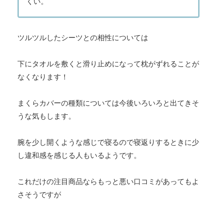
くい。
ツルツルしたシーツとの相性については
下にタオルを敷くと滑り止めになって枕がずれることが
なくなります！
まくらカバーの種類については今後いろいろと出てきそ
うな気もします。
腕を少し開くような感じで寝るので寝返りするときに少
し違和感を感じる人もいるようです。
これだけの注目商品ならもっと悪い口コミがあってもよ
さそうですが