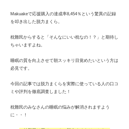
Makuakeで応援購入の達成率8,454％という驚異の記録
を叩き出した脱力まくら。
枕難民からすると「そんなにいい枕なの！？」と期待し
ちゃいますよね。
睡眠の質を向上させて朝スッキリ目覚めたいという方は
必見です。
今回の記事では脱力まくらを実際に使っている人の口コ
ミや評判を徹底調査しました！
枕難民のみなさんの睡眠の悩みが解消されますよう
に・・！