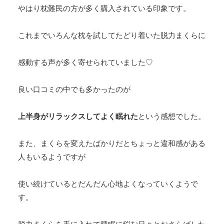
やはり枕難民の方が多く購入されている印象です。
これまでいろんな枕を試してたどり着いた脱力まくらに
感動する声が多く寄せられていました♡
良い口コミの中でも多かったのが
上半身がリラックスしてよく眠れた
という感想でした。
また、まくらを変えたばかりだとちょっと違和感がある
人もいるようですが
使い続けているとだんだん心地よくなっていくようで
す。