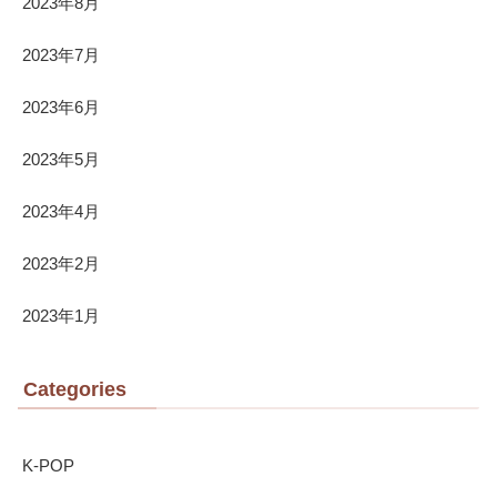
2023年8月
2023年7月
2023年6月
2023年5月
2023年4月
2023年2月
2023年1月
Categories
K-POP