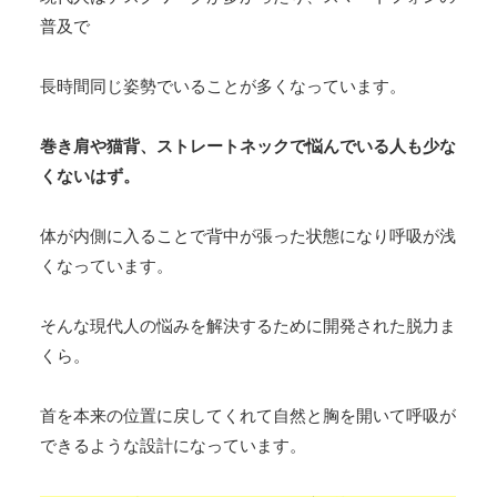
普及で
長時間同じ姿勢でいることが多くなっています。
巻き肩や猫背、ストレートネックで悩んでいる人も少な
くないはず。
体が内側に入ることで背中が張った状態になり呼吸が浅
くなっています。
そんな現代人の悩みを解決するために開発された脱力ま
くら。
首を本来の位置に戻してくれて自然と胸を開いて呼吸が
できるような設計になっています。