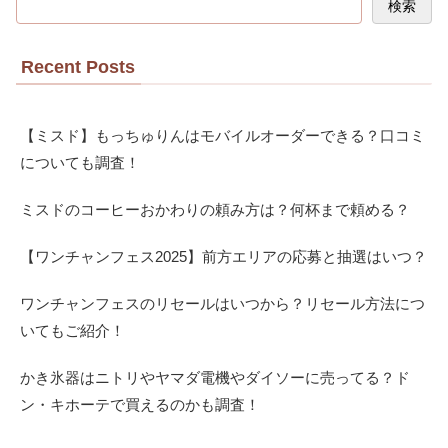
検索
Recent Posts
【ミスド】もっちゅりんはモバイルオーダーできる？口コミ
についても調査！
ミスドのコーヒーおかわりの頼み方は？何杯まで頼める？
【ワンチャンフェス2025】前方エリアの応募と抽選はいつ？
ワンチャンフェスのリセールはいつから？リセール方法につ
いてもご紹介！
かき氷器はニトリやヤマダ電機やダイソーに売ってる？ド
ン・キホーテで買えるのかも調査！