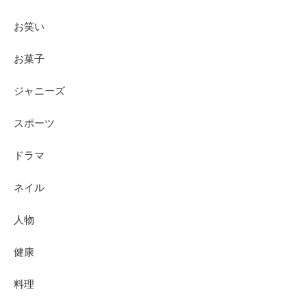
お笑い
お菓子
ジャニーズ
スポーツ
ドラマ
ネイル
人物
健康
料理