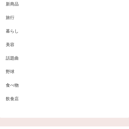
新商品
旅行
暮らし
美容
話題曲
野球
食べ物
飲食店