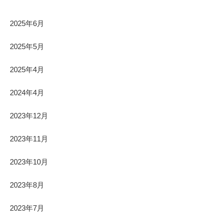
2025年6月
2025年5月
2025年4月
2024年4月
2023年12月
2023年11月
2023年10月
2023年8月
2023年7月