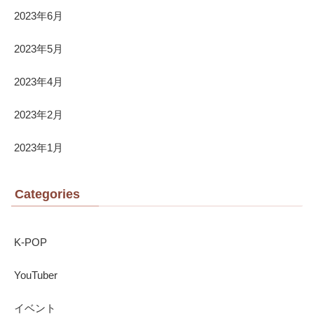
2023年6月
2023年5月
2023年4月
2023年2月
2023年1月
Categories
K-POP
YouTuber
イベント