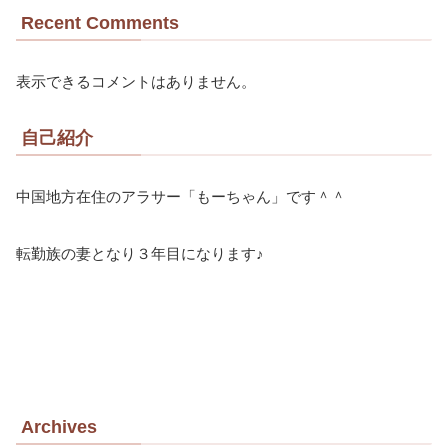
Recent Comments
表示できるコメントはありません。
自己紹介
中国地方在住のアラサー「もーちゃん」です＾＾
転勤族の妻となり３年目になります♪
Archives