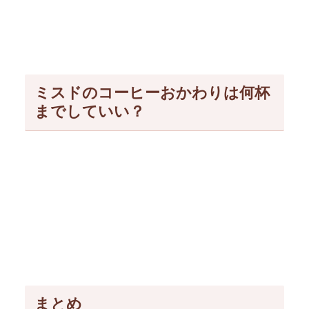
ミスドのコーヒーおかわりは何杯
までしていい？
まとめ