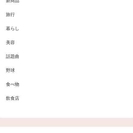
新商品
旅行
暮らし
美容
話題曲
野球
食べ物
飲食店