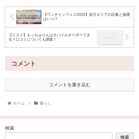
【ワンチャンフェス2025】前方エリアの応募と抽選
はいつ？
【ミスド】もっちゅりんはモバイルオーダーでき
る？口コミについても調査！
コメント
コメントを書き込む
ホーム
暮らし
検索
検索