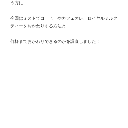
う方に
今回はミスドでコーヒーやカフェオレ、ロイヤルミルク
ティーをおかわりする方法と
何杯までおかわりできるのかを調査しました！