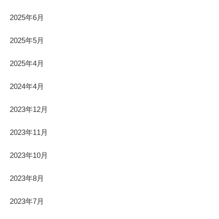
2025年6月
2025年5月
2025年4月
2024年4月
2023年12月
2023年11月
2023年10月
2023年8月
2023年7月