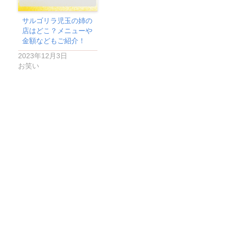
サルゴリラ児玉の姉の
店はどこ？メニューや
金額などもご紹介！
2023年12月3日
お笑い