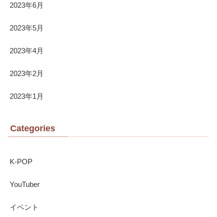
2023年6月
2023年5月
2023年4月
2023年2月
2023年1月
Categories
K-POP
YouTuber
イベント