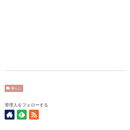
暮らし
管理人をフォローする