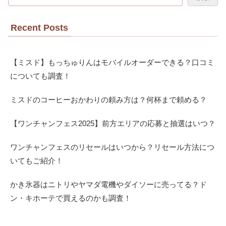
Recent Posts
【ミスド】もっちゅりんはモバイルオーダーできる？口コミ
についても調査！
ミスドのコーヒーおかわりの頼み方は？何杯まで頼める？
【ワンチャンフェス2025】前方エリアの応募と抽選はいつ？
ワンチャンフェスのリセールはいつから？リセール方法につ
いてもご紹介！
かき氷器はニトリやヤマダ電機やダイソーに売ってる？ド
ン・キホーテで買えるのかも調査！