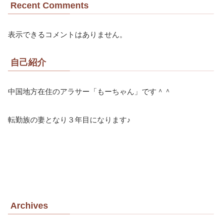
Recent Comments
表示できるコメントはありません。
自己紹介
中国地方在住のアラサー「もーちゃん」です＾＾
転勤族の妻となり３年目になります♪
Archives