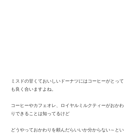
ミスドの甘くておいしいドーナツにはコーヒーがとって
も良く合いますよね。
コーヒーやカフェオレ、ロイヤルミルクティーがおかわ
りできることは知ってるけど
どうやっておかわりを頼んだらいいか分からない～とい