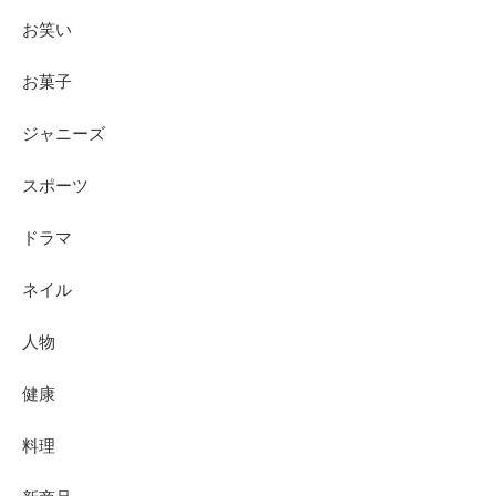
お笑い
お菓子
ジャニーズ
スポーツ
ドラマ
ネイル
人物
健康
料理