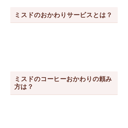
ミスドのおかわりサービスとは？
ミスドのコーヒーおかわりの頼み
方は？