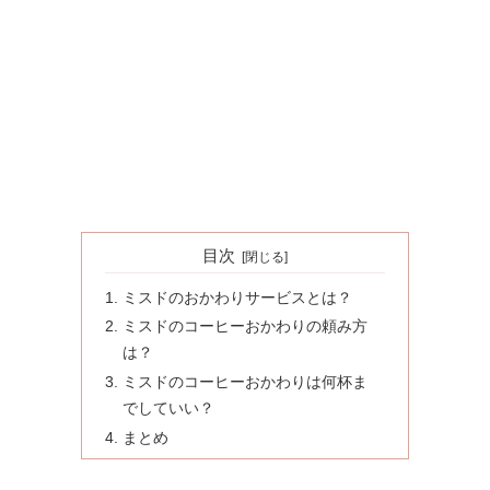
目次
ミスドのおかわりサービスとは？
ミスドのコーヒーおかわりの頼み方
は？
ミスドのコーヒーおかわりは何杯ま
でしていい？
まとめ