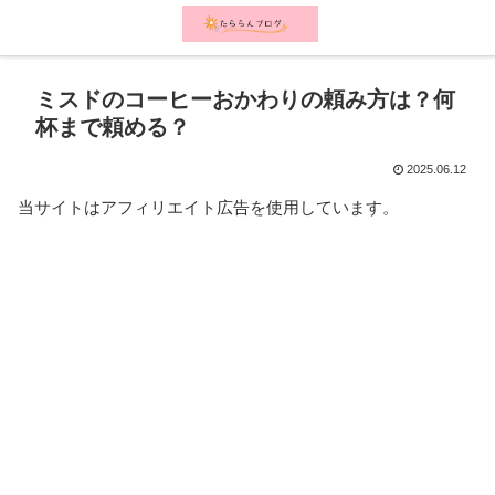
メニュー
検索
ミスドのコーヒーおかわりの頼み方は？何
杯まで頼める？
2025.06.12
当サイトはアフィリエイト広告を使用しています。