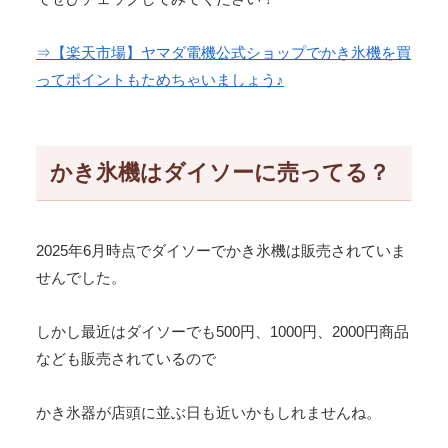
⇒【楽天市場】ヤマダ電機公式ショップでかき氷機を買
ってポイントもためちゃいましょう♪
かき氷機はダイソーに売ってる？
2025年6月時点でダイソーでかき氷機は販売されていま
せんでした。
しかし最近はダイソーでも500円、1000円、2000円商品
なども販売されているので
かき氷器が店頭に並ぶ日も近いかもしれませんね。