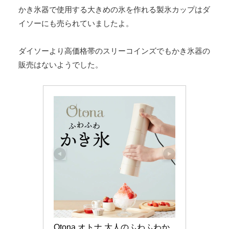
かき氷器で使用する大きめの氷を作れる製氷カップはダ
イソーにも売られていましたよ。
ダイソーより高価格帯のスリーコインズでもかき氷器の
販売はないようでした。
Otona オトナ 大人のふわふわか