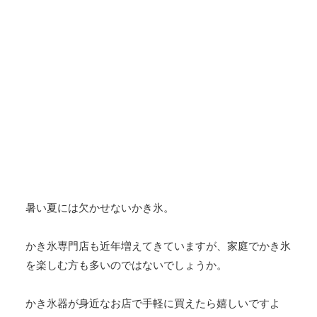
暑い夏には欠かせないかき氷。
かき氷専門店も近年増えてきていますが、家庭でかき氷
を楽しむ方も多いのではないでしょうか。
かき氷器が身近なお店で手軽に買えたら嬉しいですよ