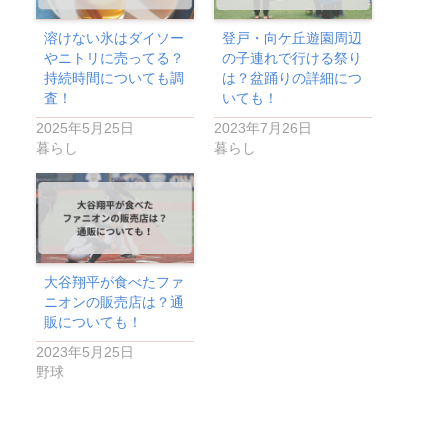
溶けない氷はダイソー
登戸・向ケ丘遊園周辺
やニトリに売ってる？
の子連れで行ける祭り
持続時間についても調
は？盆踊りの詳細につ
査！
いても！
2025年5月25日
2023年7月26日
暮らし
暮らし
大谷翔平が食べたファ
ニオンの販売店は？通
販についても！
2023年5月25日
野球