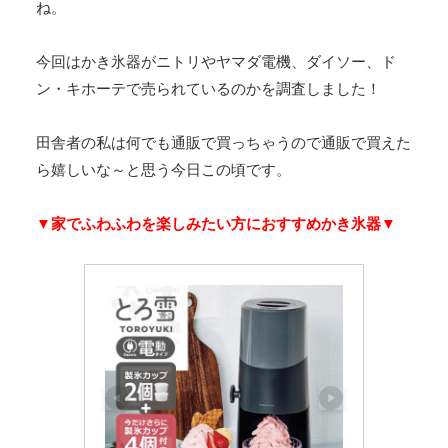
ね。
今回はかき氷器がニトリやヤマダ電機、ダイソー、ド
ン・キホーテで売られているのかを調査しました！
田舎者の私は何でも通販で買っちゃうので通販で買えた
ら嬉しいな～と思う今日この頃です。
▼家でふわふわを楽しみたい方におすすめかき氷器▼