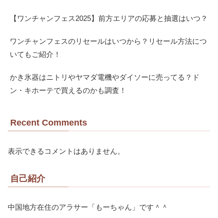
【ワンチャンフェス2025】前方エリアの応募と抽選はいつ？
ワンチャンフェスのリセールはいつから？リセール方法につ
いてもご紹介！
かき氷器はニトリやヤマダ電機やダイソーに売ってる？ド
ン・キホーテで買えるのかも調査！
Recent Comments
表示できるコメントはありません。
自己紹介
中国地方在住のアラサー「もーちゃん」です＾＾