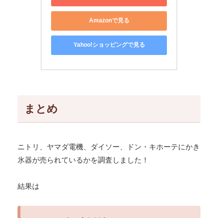
Amazonで見る
Yahoo!ショッピングで見る
まとめ
ニトリ、ヤマダ電機、ダイソー、ドン・キホーテにかき
氷器が売られているかを調査しました！
結果は