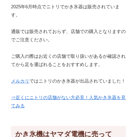
2025年6月時点でニトリでかき氷器は販売されていま
す。
通販では販売されておらず、店舗での購入となりますの
でご注意ください。
ご購入の際はお近くの店舗で取り扱いがあるか確認され
てから足を運ばれることをおすすめします。
メルカリ
ではニトリのかき氷器が出品されていました！
⇒近くにニトリの店舗がない方必見！人気かき氷器を見
てみる
かき氷機はヤマダ電機に売って