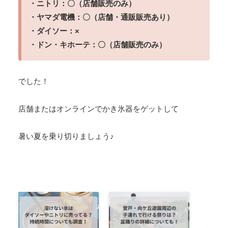
・ニトリ：〇（店舗販売のみ）
・ヤマダ電機：〇（店舗・通販販売あり）
・ダイソー：×
・ドン・キホーテ：〇（店舗販売のみ）
でした！
店舗またはオンラインでかき氷器をゲットして
暑い夏を乗り切りましょう♪