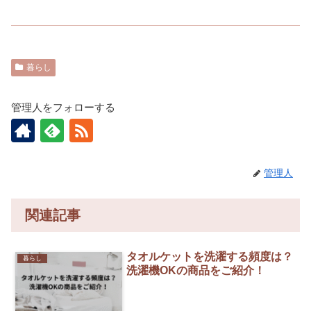
暮らし
管理人をフォローする
管理人
関連記事
タオルケットを洗濯する頻度は？
暮らし
洗濯機OKの商品をご紹介！