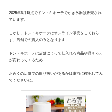
2025年6月時点でドン・キホーテでかき氷器は販売され
ています。
しかし、ドン・キホーテはオンライン販売をしておら
ず、店舗での購入のみとなります。
ドン・キホーテは店舗によって仕入れる商品や品ぞろえ
が変わってくるため
お近くの店舗での取り扱いがあるかは事前に確認してみ
てくださいね。