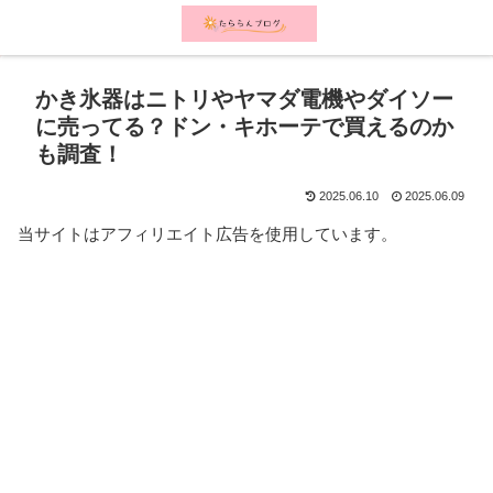
メニュー
検索
かき氷器はニトリやヤマダ電機やダイソー
に売ってる？ドン・キホーテで買えるのか
も調査！
2025.06.10
2025.06.09
当サイトはアフィリエイト広告を使用しています。