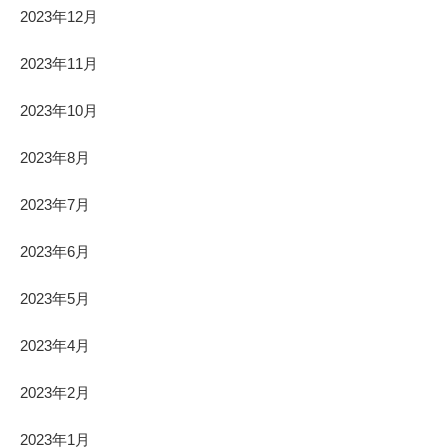
2023年12月
2023年11月
2023年10月
2023年8月
2023年7月
2023年6月
2023年5月
2023年4月
2023年2月
2023年1月