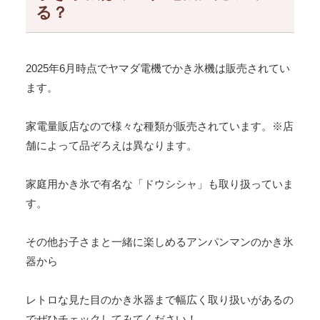
る？
2025年6月時点でヤマダ電機でかき氷機は販売されてい
ます。
家電量販店なので様々な種類が販売されています。※店
舗によって品ぞろえは異なります。
家庭用かき氷で有名な「ドウシシャ」も取り扱っていま
す。
その他お子さまと一緒に楽しめるアンパンマンのかき氷
器から
レトロな見た目のかき氷器まで幅広く取り扱いがあるの
でぜひチェックしてみてください！