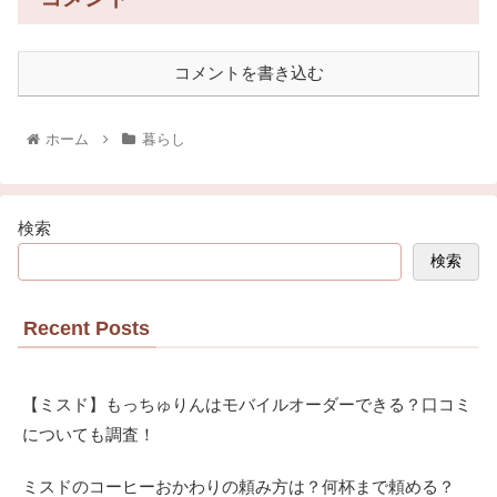
コメントを書き込む
ホーム
暮らし
検索
検索
Recent Posts
【ミスド】もっちゅりんはモバイルオーダーできる？口コミ
についても調査！
ミスドのコーヒーおかわりの頼み方は？何杯まで頼める？