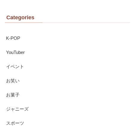
Categories
K-POP
YouTuber
イベント
お笑い
お菓子
ジャニーズ
スポーツ