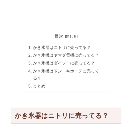
目次
かき氷器はニトリに売ってる？
かき氷機はヤマダ電機に売ってる？
かき氷機はダイソーに売ってる？
かき氷機はドン・キホーテに売って
る？
まとめ
かき氷器はニトリに売ってる？