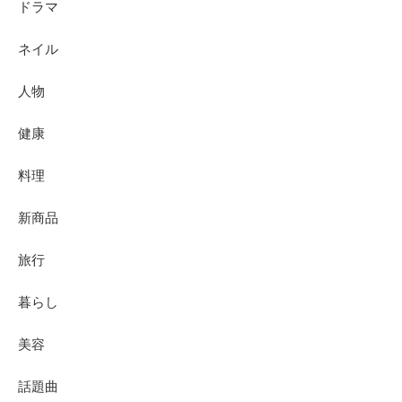
ドラマ
ネイル
人物
健康
料理
新商品
旅行
暮らし
美容
話題曲