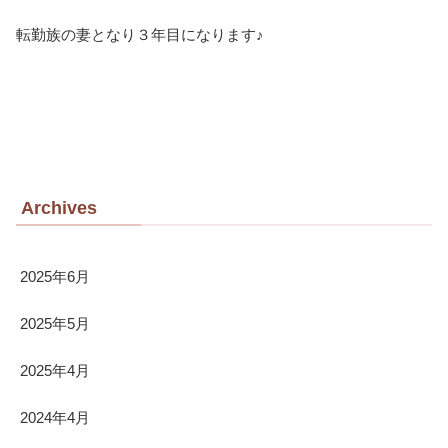
転勤族の妻となり３年目になります♪
Archives
2025年6月
2025年5月
2025年4月
2024年4月