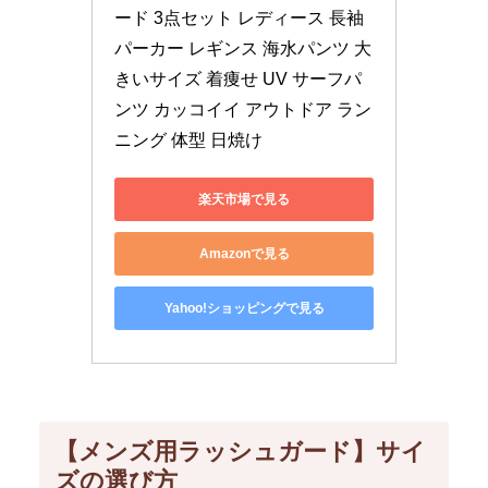
ード 3点セット レディース 長袖 
パーカー レギンス 海水パンツ 大
きいサイズ 着痩せ UV サーフパ
ンツ カッコイイ アウトドア ラン
ニング 体型 日焼け
楽天市場で見る
Amazonで見る
Yahoo!ショッピングで見る
【メンズ用ラッシュガード】サイ
ズの選び方