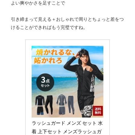
よい爽やかさを足すことで
引き締まって見える＋おしゃれで周りとちょっと差をつ
けることができればもう完璧ですね。
ラッシュガード メンズ セット 水
着 上下セット メンズラッシュガ