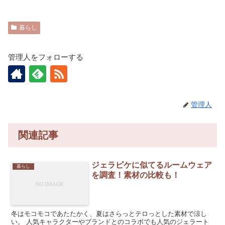
暮らし
管理人をフォローする
管理人
関連記事
ジェラピケに似てるルームウェア
暮らし
を調査！素材の比較も！
冬はモコモコであたたかく、夏はさらっとテロっとした素材で涼し
い。 人気キャラクターやブランドとのコラボでも人気のジェラート