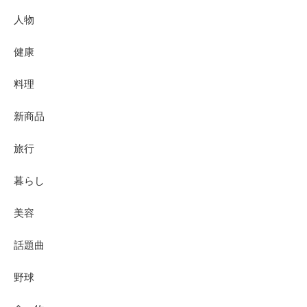
人物
健康
料理
新商品
旅行
暮らし
美容
話題曲
野球