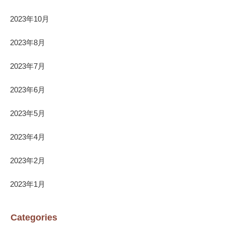
2023年10月
2023年8月
2023年7月
2023年6月
2023年5月
2023年4月
2023年2月
2023年1月
Categories