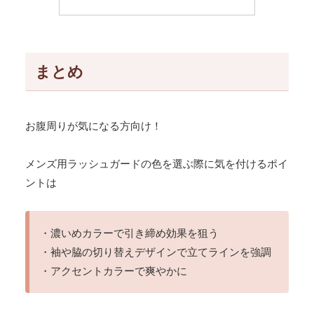
まとめ
お腹周りが気になる方向け！
メンズ用ラッシュガードの色を選ぶ際に気を付けるポイ
ントは
・濃いめカラーで引き締め効果を狙う
・袖や脇の切り替えデザインで立てラインを強調
・アクセントカラーで爽やかに