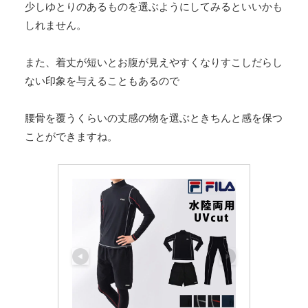
少しゆとりのあるものを選ぶようにしてみるといいかも
しれません。
また、着丈が短いとお腹が見えやすくなりすこしだらし
ない印象を与えることもあるので
腰骨を覆うくらいの丈感の物を選ぶときちんと感を保つ
ことができますね。