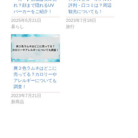
れ？顔まで隠れるUV
評判・口コミは？周辺
パーカーをご紹介！
観光についても！
2025年5月21日
2023年7月18日
暮らし
旅行
爽２色ラムネはどこに
売ってる？カロリーや
アレルギーについても
調査！
2023年7月21日
新商品