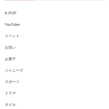
K-POP
YouTuber
イベント
お笑い
お菓子
ジャニーズ
スポーツ
ドラマ
ネイル