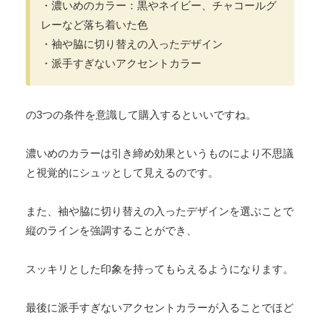
・濃いめのカラー：黒やネイビー、チャコールグ
レーなど落ち着いた色
・袖や脇に切り替えの入ったデザイン
・派手すぎないアクセントカラー
の3つの条件を意識して購入するといいですね。
濃いめのカラーは引き締め効果というものにより不思議
と視覚的にシュッとして見えるのです。
また、袖や脇に切り替えの入ったデザインを選ぶことで
縦のラインを強調することができ、
スッキリとした印象を持ってもらえるようになります。
最後に派手すぎないアクセントカラーが入ることでほど