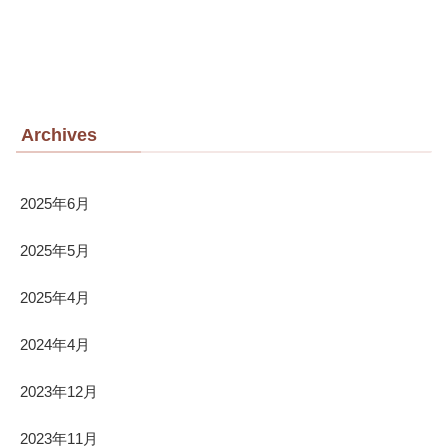
Archives
2025年6月
2025年5月
2025年4月
2024年4月
2023年12月
2023年11月