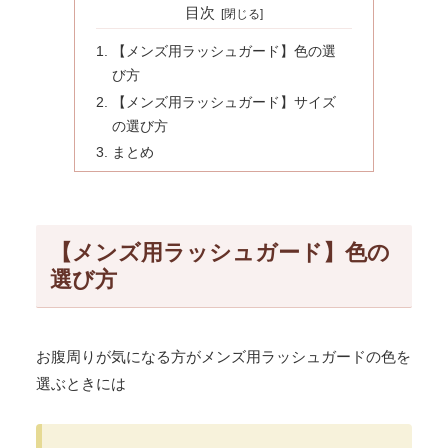
目次
【メンズ用ラッシュガード】色の選
び方
【メンズ用ラッシュガード】サイズ
の選び方
まとめ
【メンズ用ラッシュガード】色の
選び方
お腹周りが気になる方がメンズ用ラッシュガードの色を
選ぶときには