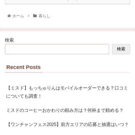
ホーム
暮らし
検索
検索
Recent Posts
【ミスド】もっちゅりんはモバイルオーダーできる？口コミ
についても調査！
ミスドのコーヒーおかわりの頼み方は？何杯まで頼める？
【ワンチャンフェス2025】前方エリアの応募と抽選はいつ？