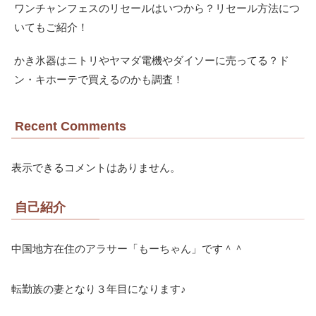
ワンチャンフェスのリセールはいつから？リセール方法につ
いてもご紹介！
かき氷器はニトリやヤマダ電機やダイソーに売ってる？ド
ン・キホーテで買えるのかも調査！
Recent Comments
表示できるコメントはありません。
自己紹介
中国地方在住のアラサー「もーちゃん」です＾＾
転勤族の妻となり３年目になります♪