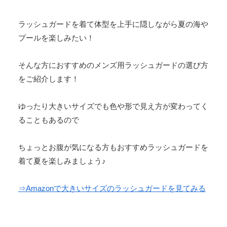
ラッシュガードを着て体型を上手に隠しながら夏の海や
プールを楽しみたい！
そんな方におすすめのメンズ用ラッシュガードの選び方
をご紹介します！
ゆったり大きいサイズでも色や形で見え方が変わってく
ることもあるので
ちょっとお腹が気になる方もおすすめラッシュガードを
着て夏を楽しみましょう♪
⇒Amazonで大きいサイズのラッシュガードを見てみる