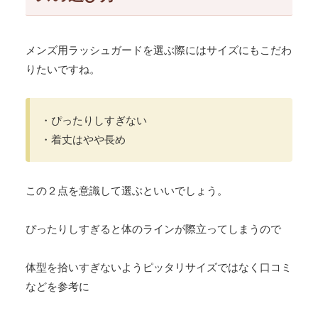
メンズ用ラッシュガードを選ぶ際にはサイズにもこだわ
りたいですね。
・ぴったりしすぎない
・着丈はやや長め
この２点を意識して選ぶといいでしょう。
ぴったりしすぎると体のラインが際立ってしまうので
体型を拾いすぎないようピッタリサイズではなく口コミ
などを参考に