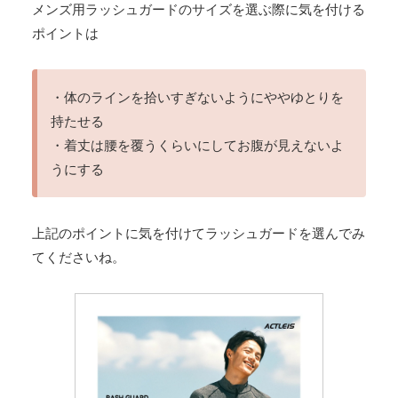
メンズ用ラッシュガードのサイズを選ぶ際に気を付ける
ポイントは
・体のラインを拾いすぎないようにややゆとりを
持たせる
・着丈は腰を覆うくらいにしてお腹が見えないよ
うにする
上記のポイントに気を付けてラッシュガードを選んでみ
てくださいね。