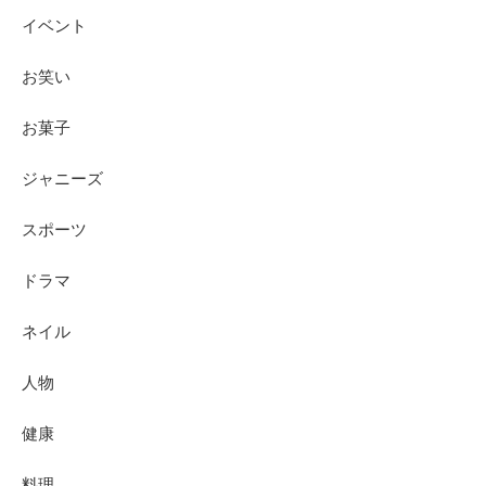
イベント
お笑い
お菓子
ジャニーズ
スポーツ
ドラマ
ネイル
人物
健康
料理