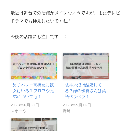
最近は舞台での活躍がメインなようですが、またテレビ
ドラマでも拝見したいですね！
今後の活躍にも注目です！！
男子バレー高橋藍に彼
阪神木浪は結婚して
女はいる？プロフや兄
る？嫁の優香さんは英
弟についても！
語ペラペラ！
2023年6月30日
2023年5月16日
スポーツ
野球