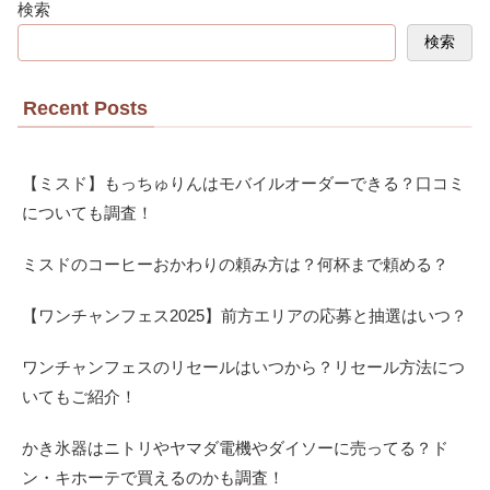
検索
検索
Recent Posts
【ミスド】もっちゅりんはモバイルオーダーできる？口コミ
についても調査！
ミスドのコーヒーおかわりの頼み方は？何杯まで頼める？
【ワンチャンフェス2025】前方エリアの応募と抽選はいつ？
ワンチャンフェスのリセールはいつから？リセール方法につ
いてもご紹介！
かき氷器はニトリやヤマダ電機やダイソーに売ってる？ド
ン・キホーテで買えるのかも調査！