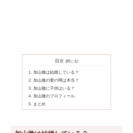
目次
加山徹は結婚している？
加山徹の妻の噂は本当？
加山徹に子供はいる？
加山徹のプロフィール
まとめ