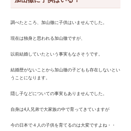
調べたところ、加山徹に子供はいませんでした。
現在は独身と思われる加山徹ですが、
以前結婚していたという事実もなさそうです。
結婚歴がないことから加山徹の子どもも存在しないとい
うことになります。
隠し子などについての事実もありませんでした。
自身は4人兄弟で大家族の中で育ってきていますが
今の日本で４人の子供を育てるのは大変ですよね・・