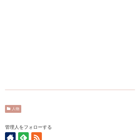
人物
管理人をフォローする