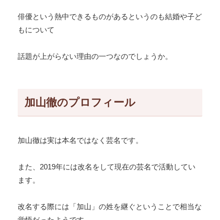
俳優という熱中できるものがあるというのも結婚や子ど
もについて
話題が上がらない理由の一つなのでしょうか。
加山徹のプロフィール
加山徹は実は本名ではなく芸名です。
また、2019年には改名をして現在の芸名で活動してい
ます。
改名する際には「加山」の姓を継ぐということで相当な
覚悟だったようです。