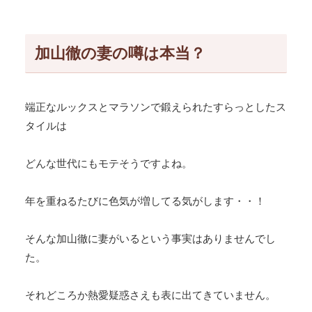
加山徹の妻の噂は本当？
端正なルックスとマラソンで鍛えられたすらっとしたス
タイルは
どんな世代にもモテそうですよね。
年を重ねるたびに色気が増してる気がします・・！
そんな加山徹に妻がいるという事実はありませんでし
た。
それどころか熱愛疑惑さえも表に出てきていません。