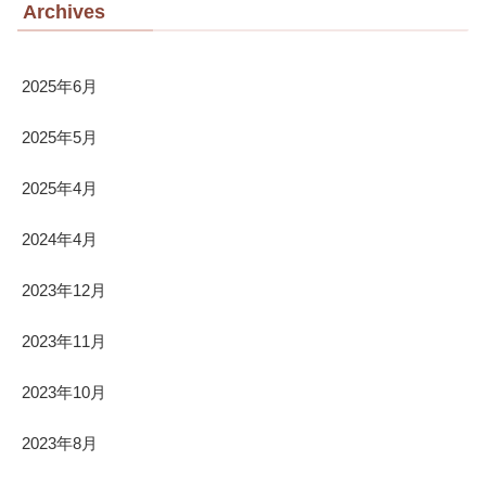
Archives
2025年6月
2025年5月
2025年4月
2024年4月
2023年12月
2023年11月
2023年10月
2023年8月