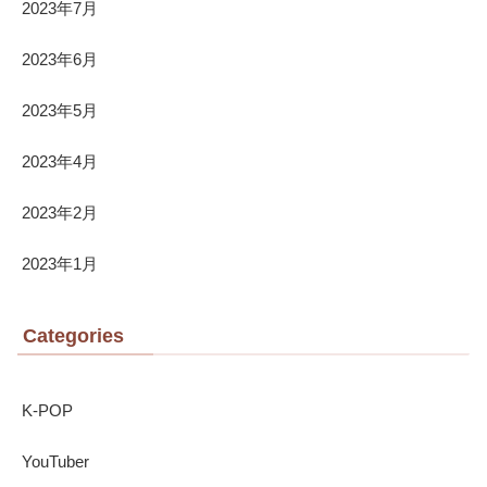
2023年7月
2023年6月
2023年5月
2023年4月
2023年2月
2023年1月
Categories
K-POP
YouTuber