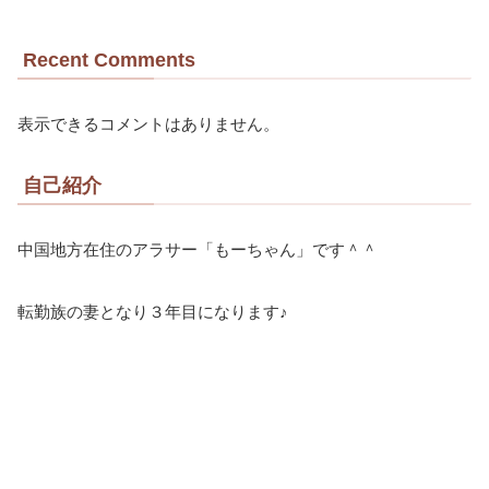
Recent Comments
表示できるコメントはありません。
自己紹介
中国地方在住のアラサー「もーちゃん」です＾＾
転勤族の妻となり３年目になります♪