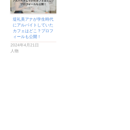
堤礼美アナが学生時代
にアルバイトしていた
カフェはどこ？プロフ
ィールも公開！
2024年4月21日
人物