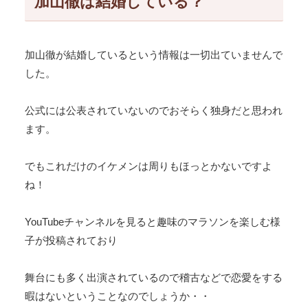
加山徹は結婚している？
加山徹が結婚しているという情報は一切出ていませんで
した。
公式には公表されていないのでおそらく独身だと思われ
ます。
でもこれだけのイケメンは周りもほっとかないですよ
ね！
YouTubeチャンネルを見ると趣味のマラソンを楽しむ様
子が投稿されており
舞台にも多く出演されているので稽古などで恋愛をする
暇はないということなのでしょうか・・