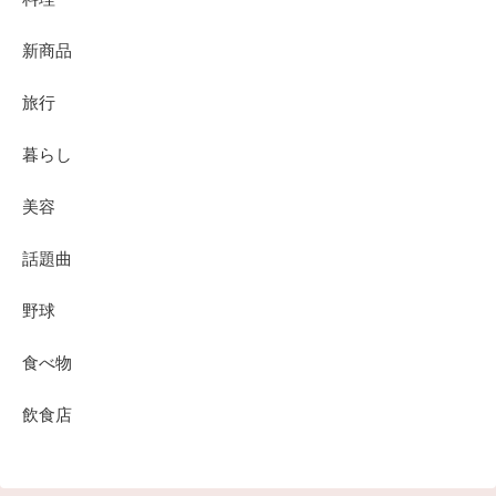
新商品
旅行
暮らし
美容
話題曲
野球
食べ物
飲食店