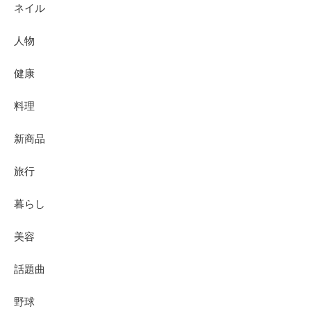
ネイル
人物
健康
料理
新商品
旅行
暮らし
美容
話題曲
野球