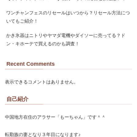
ワンチャンフェスのリセールはいつから？リセール方法につ
いてもご紹介！
かき氷器はニトリやヤマダ電機やダイソーに売ってる？ド
ン・キホーテで買えるのかも調査！
Recent Comments
表示できるコメントはありません。
自己紹介
中国地方在住のアラサー「もーちゃん」です＾＾
転勤族の妻となり３年目になります♪