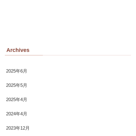
Archives
2025年6月
2025年5月
2025年4月
2024年4月
2023年12月