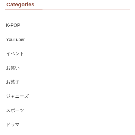
Categories
K-POP
YouTuber
イベント
お笑い
お菓子
ジャニーズ
スポーツ
ドラマ