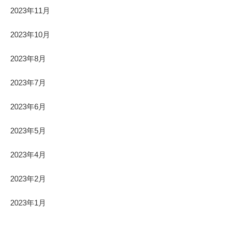
2023年11月
2023年10月
2023年8月
2023年7月
2023年6月
2023年5月
2023年4月
2023年2月
2023年1月