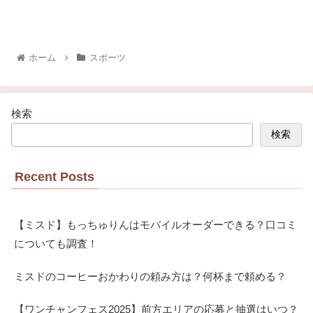
ホーム
スポーツ
検索
検索
Recent Posts
【ミスド】もっちゅりんはモバイルオーダーできる？口コミ
についても調査！
ミスドのコーヒーおかわりの頼み方は？何杯まで頼める？
【ワンチャンフェス2025】前方エリアの応募と抽選はいつ？