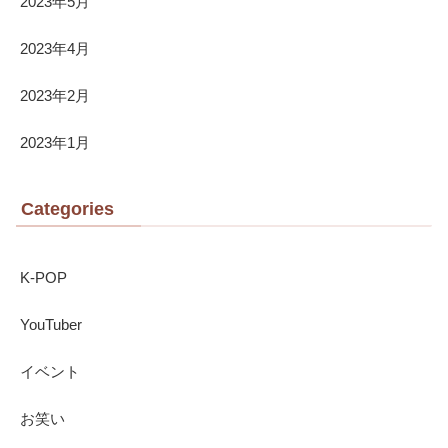
2023年5月
2023年4月
2023年2月
2023年1月
Categories
K-POP
YouTuber
イベント
お笑い