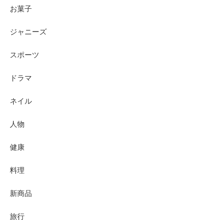
お菓子
ジャニーズ
スポーツ
ドラマ
ネイル
人物
健康
料理
新商品
旅行