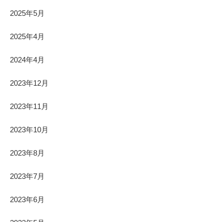
2025年5月
2025年4月
2024年4月
2023年12月
2023年11月
2023年10月
2023年8月
2023年7月
2023年6月