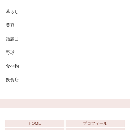
暮らし
美容
話題曲
野球
食べ物
飲食店
HOME
プロフィール