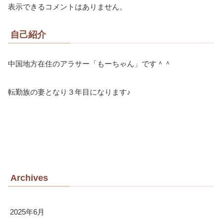
表示できるコメントはありません。
自己紹介
中国地方在住のアラサー「もーちゃん」です＾＾
転勤族の妻となり３年目になります♪
Archives
2025年6月