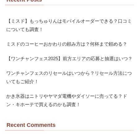
【ミスド】もっちゅりんはモバイルオーダーできる？口コミ
についても調査！
ミスドのコーヒーおかわりの頼み方は？何杯まで頼める？
【ワンチャンフェス2025】前方エリアの応募と抽選はいつ？
ワンチャンフェスのリセールはいつから？リセール方法につ
いてもご紹介！
かき氷器はニトリやヤマダ電機やダイソーに売ってる？ド
ン・キホーテで買えるのかも調査！
Recent Comments