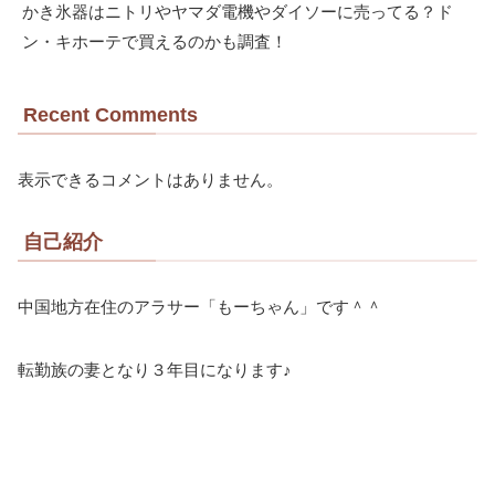
かき氷器はニトリやヤマダ電機やダイソーに売ってる？ド
ン・キホーテで買えるのかも調査！
Recent Comments
表示できるコメントはありません。
自己紹介
中国地方在住のアラサー「もーちゃん」です＾＾
転勤族の妻となり３年目になります♪