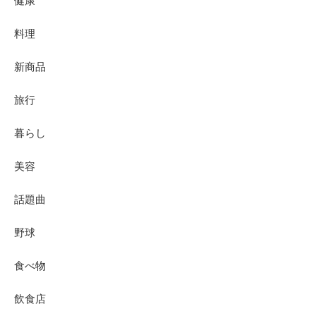
健康
料理
新商品
旅行
暮らし
美容
話題曲
野球
食べ物
飲食店