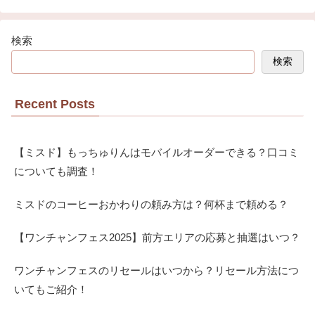
検索
検索
Recent Posts
【ミスド】もっちゅりんはモバイルオーダーできる？口コミ
についても調査！
ミスドのコーヒーおかわりの頼み方は？何杯まで頼める？
【ワンチャンフェス2025】前方エリアの応募と抽選はいつ？
ワンチャンフェスのリセールはいつから？リセール方法につ
いてもご紹介！