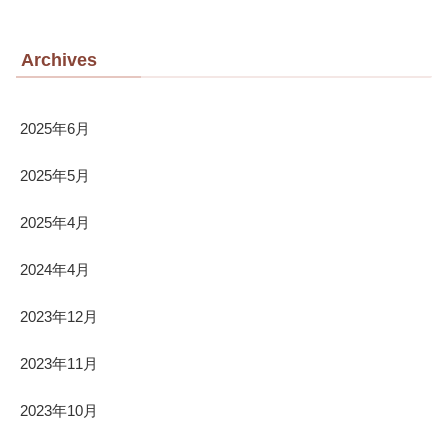
Archives
2025年6月
2025年5月
2025年4月
2024年4月
2023年12月
2023年11月
2023年10月