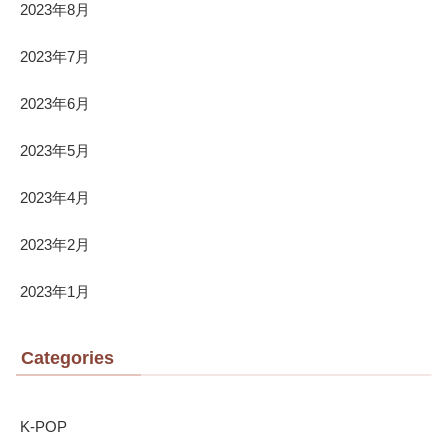
2023年8月
2023年7月
2023年6月
2023年5月
2023年4月
2023年2月
2023年1月
Categories
K-POP