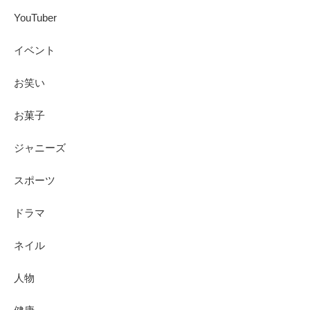
YouTuber
イベント
お笑い
お菓子
ジャニーズ
スポーツ
ドラマ
ネイル
人物