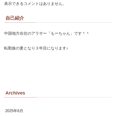
表示できるコメントはありません。
自己紹介
中国地方在住のアラサー「もーちゃん」です＾＾
転勤族の妻となり３年目になります♪
Archives
2025年6月