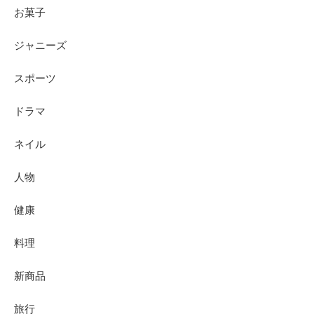
お菓子
ジャニーズ
スポーツ
ドラマ
ネイル
人物
健康
料理
新商品
旅行