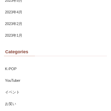
2023年5月
2023年4月
2023年2月
2023年1月
Categories
K-POP
YouTuber
イベント
お笑い