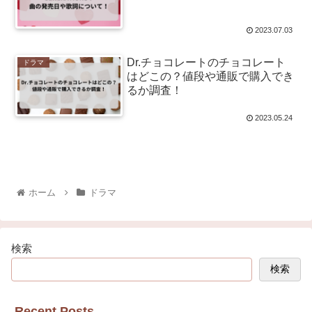
2023.07.03
Dr.チョコレートのチョコレート
ドラマ
はどこの？値段や通販で購入でき
るか調査！
2023.05.24
ホーム
ドラマ
検索
検索
Recent Posts