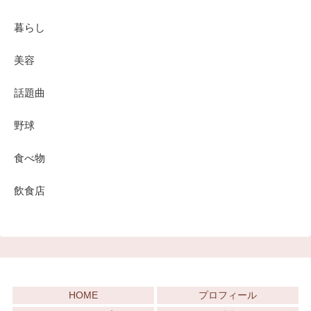
暮らし
美容
話題曲
野球
食べ物
飲食店
HOME
プロフィール