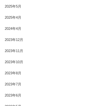
2025年5月
2025年4月
2024年4月
2023年12月
2023年11月
2023年10月
2023年8月
2023年7月
2023年6月