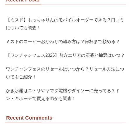
【ミスド】もっちゅりんはモバイルオーダーできる？口コミ
についても調査！
ミスドのコーヒーおかわりの頼み方は？何杯まで頼める？
【ワンチャンフェス2025】前方エリアの応募と抽選はいつ？
ワンチャンフェスのリセールはいつから？リセール方法につ
いてもご紹介！
かき氷器はニトリやヤマダ電機やダイソーに売ってる？ド
ン・キホーテで買えるのかも調査！
Recent Comments