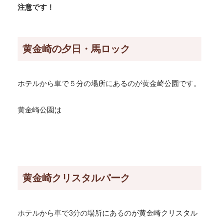
注意です！
黄金崎の夕日・馬ロック
ホテルから車で５分の場所にあるのが黄金崎公園です。
黄金崎公園は
黄金崎クリスタルパーク
ホテルから車で3分の場所にあるのが黄金崎クリスタル