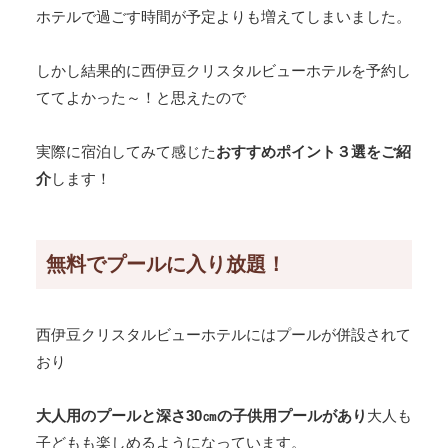
ホテルで過ごす時間が予定よりも増えてしまいました。
しかし結果的に西伊豆クリスタルビューホテルを予約し
ててよかった～！と思えたので
実際に宿泊してみて感じた
おすすめポイント３選をご紹
介
します！
無料でプールに入り放題！
西伊豆クリスタルビューホテルにはプールが併設されて
おり
大人用のプールと深さ30㎝の子供用プールがあり
大人も
子どもも楽しめるようになっています。