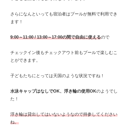
さらになんといっても宿泊者はプールが無料で利用でき
ます！
9:00～11:00 / 13:00～17:00の間で自由に使える
ので
チェックイン後もチェックアウト前もプールで楽しむこ
とができます。
子どもたちにとっては天国のような状況ですね！
水泳キャップはなしでOK、浮き輪の使用OK
のようでし
た！
浮き輪は貸出してはいないようなので持参してください
ね。