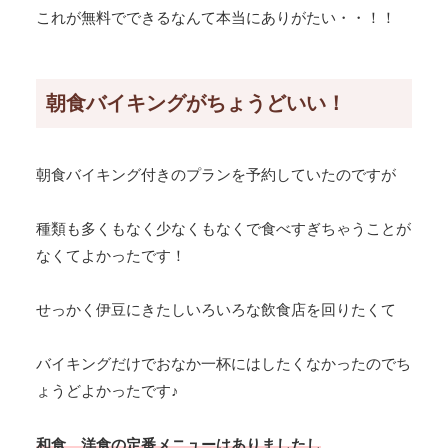
これが無料でできるなんて本当にありがたい・・！！
朝食バイキングがちょうどいい！
朝食バイキング付きのプランを予約していたのですが
種類も多くもなく少なくもなくで食べすぎちゃうことが
なくてよかったです！
せっかく伊豆にきたしいろいろな飲食店を回りたくて
バイキングだけでおなか一杯にはしたくなかったのでち
ょうどよかったです♪
和食、洋食の定番メニューはありましたし