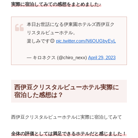
実際に宿泊してみての感想をまとめました♪
本日お世話になる伊東園ホテルズ西伊豆ク
リスタルビューホテル。
楽しみです😊
pic.twitter.com/N6OUGbyEyL
— キロネクス (@chiro_nexx)
April 29, 2023
西伊豆クリスタルビューホテル実際に
宿泊した感想は？
西伊豆クリスタルビューホテルに実際に宿泊してみて
全体の評価としては満足できるホテルだと感じました！