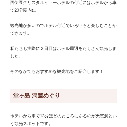
西伊豆クリスタルビューホテルの付近にはホテルから車
で20分圏内に
観光地が多いのでホテル付近でいろいろと楽しむことが
できます。
私たちも実際に２日目はホテル周辺をたくさん観光しま
した。
そのなかでもおすすめな観光地をご紹介します！
堂ヶ島 洞窟めぐり
ホテルから車で13分ほどのところにあるのが天窓洞とい
う観光スポットです。