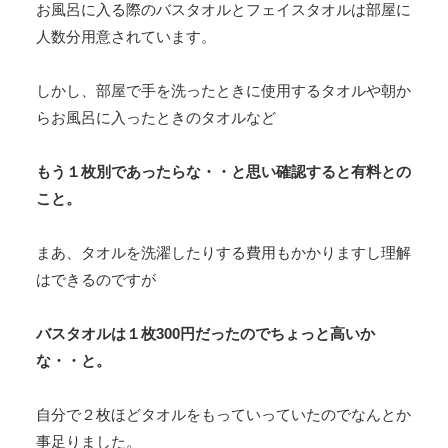
お風呂に入る際のバスタオルとフェイスタオルは部屋に
人数分用意されています。
しかし、部屋で手を洗ったときに使用するタオルや朝か
らお風呂に入ったときのタオルなど
もう１枚別であったらな・・と思い確認すると有料との
こと。
まあ、タオルを洗濯したりする費用もかかりますし理解
はできるのですが
バスタオルは１枚300円だったのでちょっと高いか
な・・と。
自分で２枚ほどタオルをもっていっていたのでなんとか
事足りました。