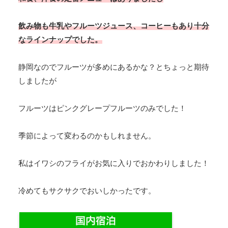
飲み物も牛乳やフルーツジュース、コーヒーもあり十分
なラインナップでした。
静岡なのでフルーツが多めにあるかな？とちょっと期待
しましたが
フルーツはピンクグレープフルーツのみでした！
季節によって変わるのかもしれません。
私はイワシのフライがお気に入りでおかわりしました！
冷めてもサクサクでおいしかったです。