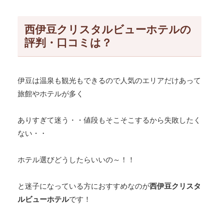
西伊豆クリスタルビューホテルの
評判・口コミは？
伊豆は温泉も観光もできるので人気のエリアだけあって
旅館やホテルが多く
ありすぎて迷う・・値段もそこそこするから失敗したく
ない・・
ホテル選びどうしたらいいの～！！
と迷子になっている方におすすめなのが
西伊豆クリスタ
ルビューホテル
です！