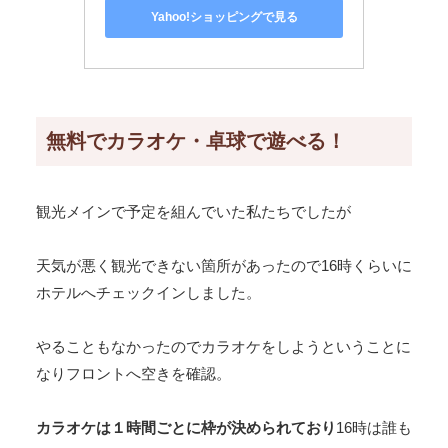
Yahoo!ショッピングで見る
無料でカラオケ・卓球で遊べる！
観光メインで予定を組んでいた私たちでしたが
天気が悪く観光できない箇所があったので16時くらいに
ホテルへチェックインしました。
やることもなかったのでカラオケをしようということに
なりフロントへ空きを確認。
カラオケは１時間ごとに枠が決められており
16時は誰も