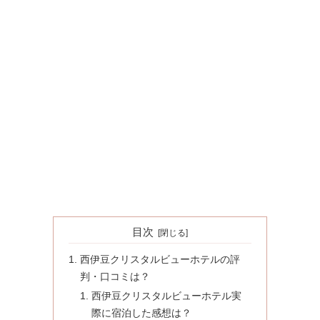
目次
西伊豆クリスタルビューホテルの評
判・口コミは？
西伊豆クリスタルビューホテル実
際に宿泊した感想は？