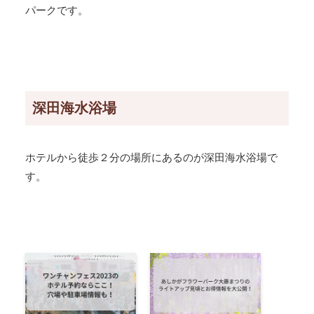
パークです。
深田海水浴場
ホテルから徒歩２分の場所にあるのが深田海水浴場で
す。