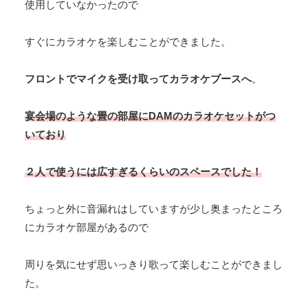
使用していなかったので
すぐにカラオケを楽しむことができました。
フロントでマイクを受け取ってカラオケブースへ
。
宴会場のような畳の部屋にDAMのカラオケセットがつ
いており
２人で使うには広すぎるくらいのスペースでした！
ちょっと外に音漏れはしていますが少し奥まったところ
にカラオケ部屋があるので
周りを気にせず思いっきり歌って楽しむことができまし
た。