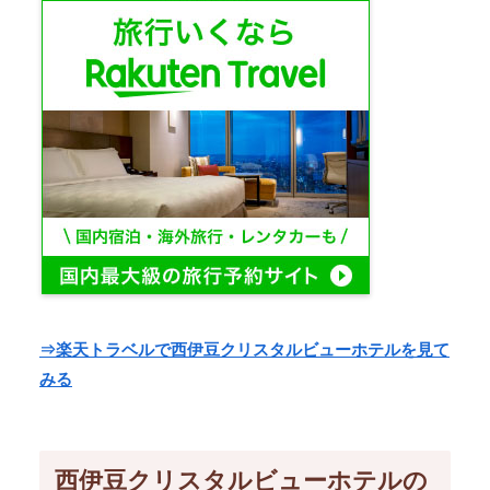
⇒楽天トラベルで西伊豆クリスタルビューホテルを見て
みる
西伊豆クリスタルビューホテルの