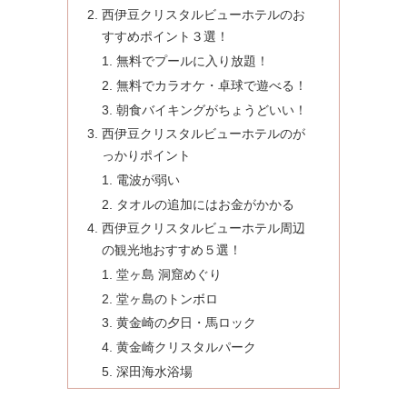
西伊豆クリスタルビューホテルのお
すすめポイント３選！
無料でプールに入り放題！
無料でカラオケ・卓球で遊べる！
朝食バイキングがちょうどいい！
西伊豆クリスタルビューホテルのが
っかりポイント
電波が弱い
タオルの追加にはお金がかかる
西伊豆クリスタルビューホテル周辺
の観光地おすすめ５選！
堂ヶ島 洞窟めぐり
堂ヶ島のトンボロ
黄金崎の夕日・馬ロック
黄金崎クリスタルパーク
深田海水浴場