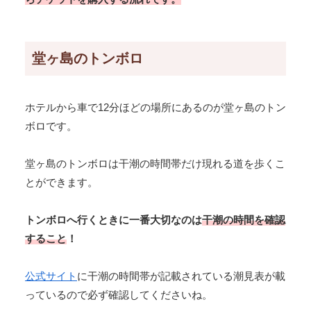
堂ヶ島のトンボロ
ホテルから車で12分ほどの場所にあるのが堂ヶ島のトン
ボロです。
堂ヶ島のトンボロは干潮の時間帯だけ現れる道を歩くこ
とができます。
トンボロへ行くときに一番大切なのは
干潮の時間を確認
すること
！
公式サイト
に干潮の時間帯が記載されている潮見表が載
っているので必ず確認してくださいね。