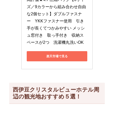
ズ／9カラーから組み合わせ自由
な2個セット】ダブルファスナ
ー　YKKファスナー使用　引き
手が長くてつかみやすい メッシ
ュ窓付き　取っ手付き　収納ス
ペースが2つ　洗濯機丸洗いOK
楽天市場で見る
西伊豆クリスタルビューホテル周
辺の観光地おすすめ５選！