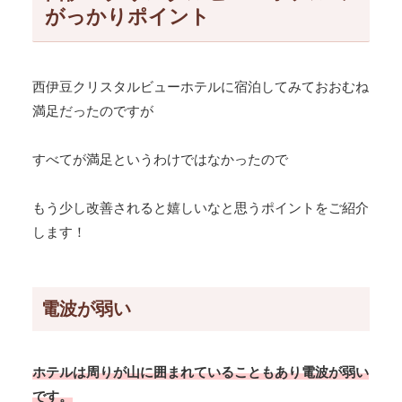
がっかりポイント
西伊豆クリスタルビューホテルに宿泊してみておおむね
満足だったのですが
すべてが満足というわけではなかったので
もう少し改善されると嬉しいなと思うポイントをご紹介
します！
電波が弱い
ホテルは周りが山に囲まれていることもあり電波が弱い
です。