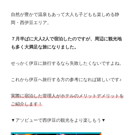
自然が豊かで温泉もあって大人も子どもも楽しめる静
岡・西伊豆エリア。
７月半ばに大人2人で宿泊したのですが、周辺に観光地
も多く大満足な旅になりました。
せっかく伊豆に旅行するなら失敗したくないですよね。
これから伊豆へ旅行する方の参考になれば嬉しいです♪
実際に宿泊した管理人がホテルのメリットデメリットを
ご紹介します！
▼アソビューで西伊豆の観光をより楽しもう▼