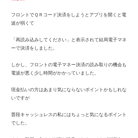
フロントでＱＲコード決済をしようとアプリを開くと電
波が弱くて
「再読み込みしてください」と表示されて結局電子マネ
ーで決済をしました。
しかし、フロントの電子マネー決済の読み取りの機会も
電波が悪く少し時間がかかっていました。
現金払いの方はあまり気にならないポイントかもしれな
いですが
普段キャッシュレスの私にはちょっと気になるポイント
でした。