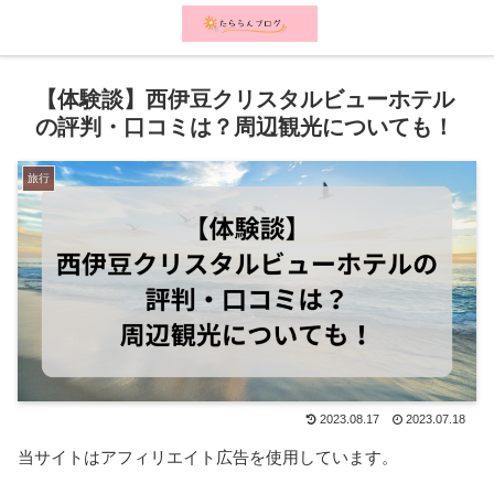
メニュー
検索
【体験談】西伊豆クリスタルビューホテル
の評判・口コミは？周辺観光についても！
旅行
2023.08.17
2023.07.18
当サイトはアフィリエイト広告を使用しています。