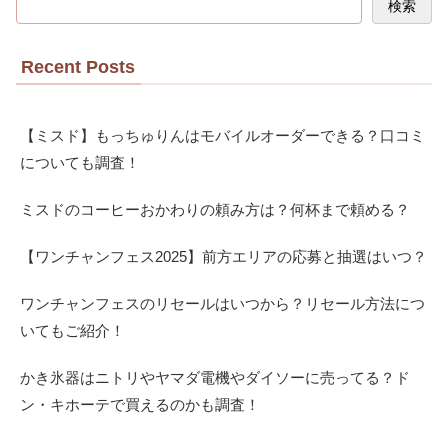
検索
Recent Posts
【ミスド】もっちゅりんはモバイルオーダーできる？口コミ
についても調査！
ミスドのコーヒーおかわりの頼み方は？何杯まで頼める？
【ワンチャンフェス2025】前方エリアの応募と抽選はいつ？
ワンチャンフェスのリセールはいつから？リセール方法につ
いてもご紹介！
かき氷器はニトリやヤマダ電機やダイソーに売ってる？ド
ン・キホーテで買えるのかも調査！