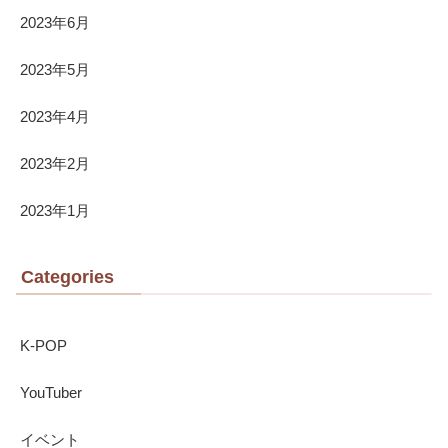
2023年6月
2023年5月
2023年4月
2023年2月
2023年1月
Categories
K-POP
YouTuber
イベント