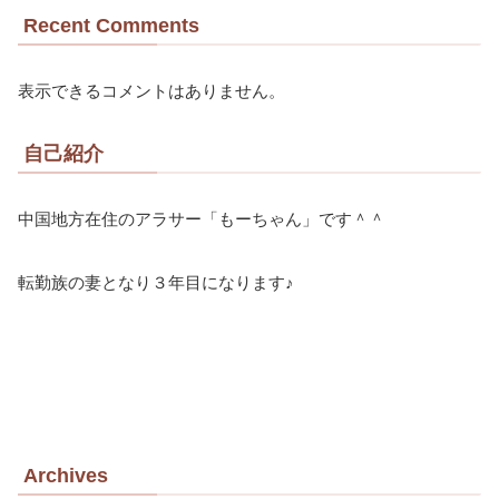
Recent Comments
表示できるコメントはありません。
自己紹介
中国地方在住のアラサー「もーちゃん」です＾＾
転勤族の妻となり３年目になります♪
Archives