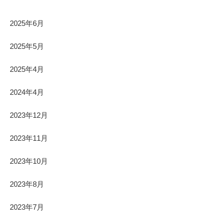
2025年6月
2025年5月
2025年4月
2024年4月
2023年12月
2023年11月
2023年10月
2023年8月
2023年7月