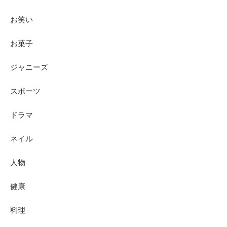
お笑い
お菓子
ジャニーズ
スポーツ
ドラマ
ネイル
人物
健康
料理