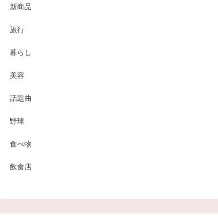
新商品
旅行
暮らし
美容
話題曲
野球
食べ物
飲食店