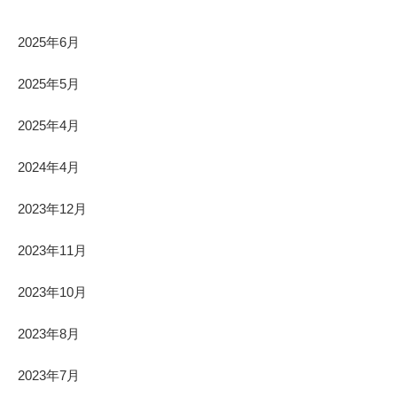
2025年6月
2025年5月
2025年4月
2024年4月
2023年12月
2023年11月
2023年10月
2023年8月
2023年7月