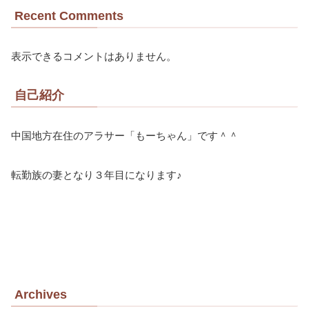
Recent Comments
表示できるコメントはありません。
自己紹介
中国地方在住のアラサー「もーちゃん」です＾＾
転勤族の妻となり３年目になります♪
Archives