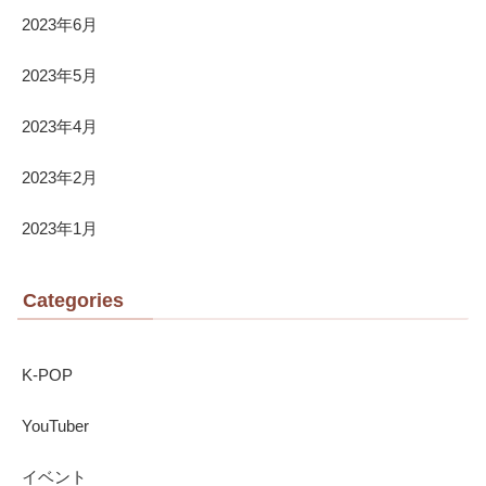
2023年6月
2023年5月
2023年4月
2023年2月
2023年1月
Categories
K-POP
YouTuber
イベント