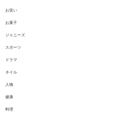
お笑い
お菓子
ジャニーズ
スポーツ
ドラマ
ネイル
人物
健康
料理