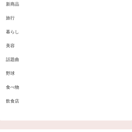
新商品
旅行
暮らし
美容
話題曲
野球
食べ物
飲食店