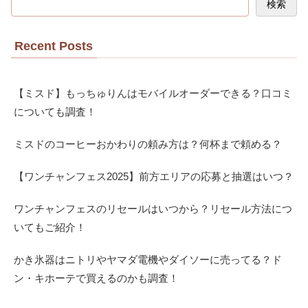
検索
Recent Posts
【ミスド】もっちゅりんはモバイルオーダーできる？口コミ
についても調査！
ミスドのコーヒーおかわりの頼み方は？何杯まで頼める？
【ワンチャンフェス2025】前方エリアの応募と抽選はいつ？
ワンチャンフェスのリセールはいつから？リセール方法につ
いてもご紹介！
かき氷器はニトリやヤマダ電機やダイソーに売ってる？ド
ン・キホーテで買えるのかも調査！